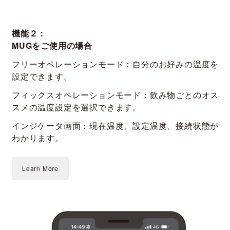
機能２：
MUGをご使用の場合
フリーオペレーションモード：自分のお好みの温度を
設定できます。
フィックスオペレーションモード：飲み物ごとのオス
スメの温度設定を選択できます。
インジケータ画面：現在温度、設定温度、接続状態が
わかります。
Learn More