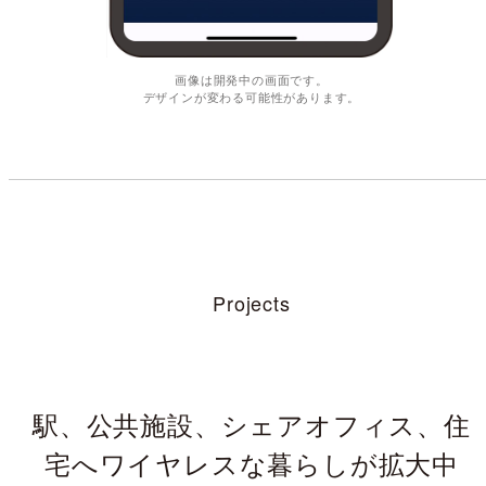
画像は開発中の画面です。
デザインが変わる可能性があります。
Projects
駅、公共施設、シェアオフィス、住
宅へ
ワイヤレスな暮らしが拡大中