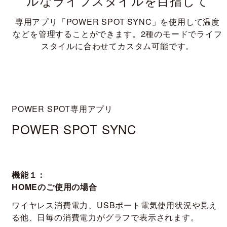
ルなライフスタイルを目指して
専用アプリ「POWER SPOT SYNC」を使用して温度
などを管理することができます。
2種のモードでライフ
スタイルに合わせてカスタム可能です。
POWER SPOT専用アプリ
POWER SPOT SYNC
機能１：
HOMEのご使用の場合
ワイヤレス消費電力、USBポート電気使用状況や見え
る他、日毎の消費電力がグラフで表示されます。