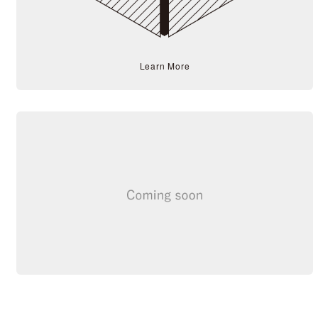
Learn More