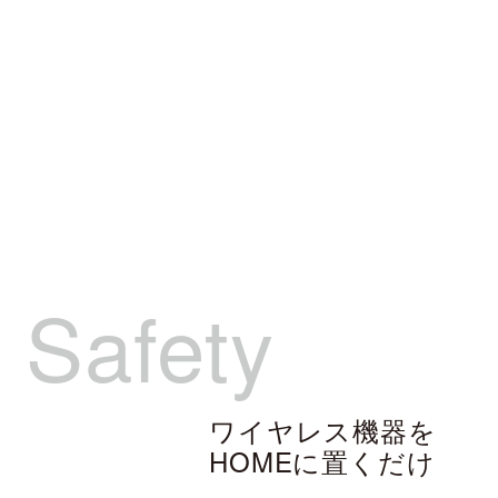
Safety
ワイヤレス機器を
HOMEに置くだけ