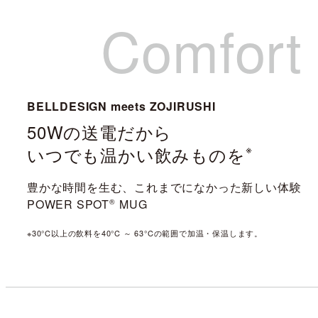
Comfort
BELLDESIGN meets ZOJIRUSHI
50Wの送電だから
※
いつでも温かい飲みものを
豊かな時間を生む、これまでになかった新しい体験
POWER SPOT
®
︎ MUG
※30°C以上の飲料を40°C ～ 63°Cの範囲で加温・保温します。