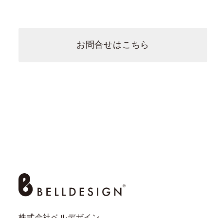
お問合せはこちら
株式会社ベルデザイン