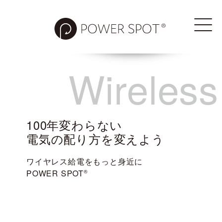
Wireless
100年変わらない
電気の配り方を変えよう
ワイヤレス給電をもっと身近に
POWER SPOT
®