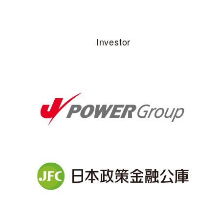
Investor