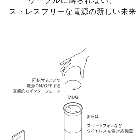
ストレスフリーな電源の新しい未来