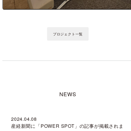
プロジェクト一覧
NEWS
2024.04.08
産経新聞に「POWER SPOT」の記事が掲載されま