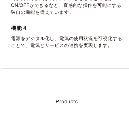
ON/OFFができるなど、直感的な操作を可能にする
独自の機能を備えています。
機能 4
電源をデジタル化し、電気の使用状況を可視化する
ことで、電気とサービスの連携を実現します。
Products