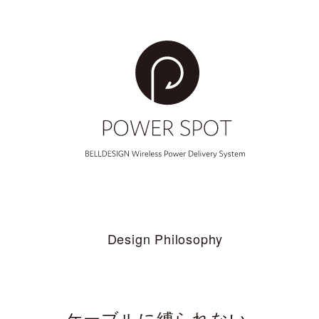
Design Philosophy
ケーブルに縛られない、