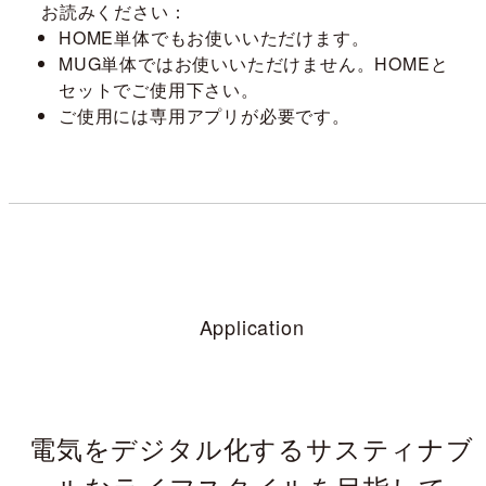
お読みください：
HOME単体でもお使いいただけます。
MUG単体ではお使いいただけません。HOMEと
セットでご使用下さい。
ご使用には専用アプリが必要です。
Application
電気をデジタル化する
サスティナブ