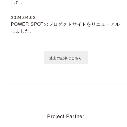
した。
2024.04.02
POWER SPOTのプロダクトサイトをリニューアル
しました。
過去の記事はこちら
Project Partner