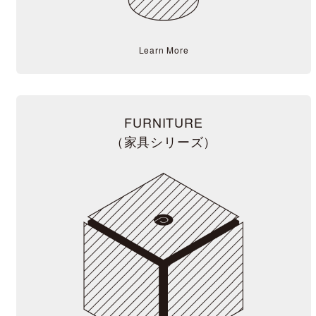
Learn More
FURNITURE
（家具シリーズ）