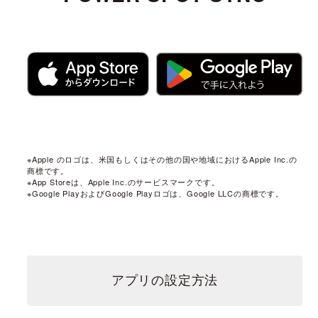
※Apple のロゴは、米国もしくはその他の国や地域におけるApple Inc.の
商標です。
※App Storeは、Apple Inc.のサービスマークです。
※Google PlayおよびGoogle Playロゴは、Google LLCの商標です。
アプリの設定方法