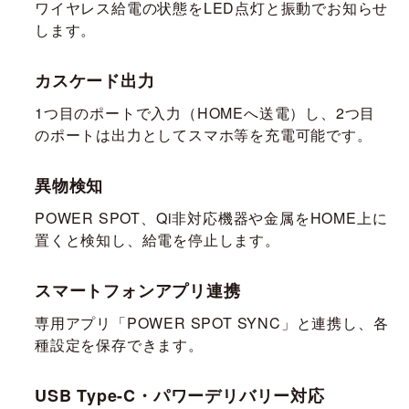
ワイヤレス給電の状態をLED点灯と振動でお知らせ
します。
カスケード出力
1つ目のポートで入力（HOMEへ送電）し、2つ目
のポートは出力としてスマホ等を充電可能です。
異物検知
POWER SPOT
、Qi非対応機器や金属をHOME上に
置くと検知し、給電を停止します。
スマートフォンアプリ連携
専用アプリ「
POWER SPOT
SYNC」と連携し、各
種設定を保存できます。
USB Type-C・パワーデリバリー対応