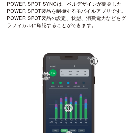
POWER SPOT SYNCは、
ベルデザインが開発した
POWER SPOT製品を
制御するモバイルアプリです。
POWER SPOT製品の設定、状態、消費電力などを
グ
ラフィカルに確認することができます。