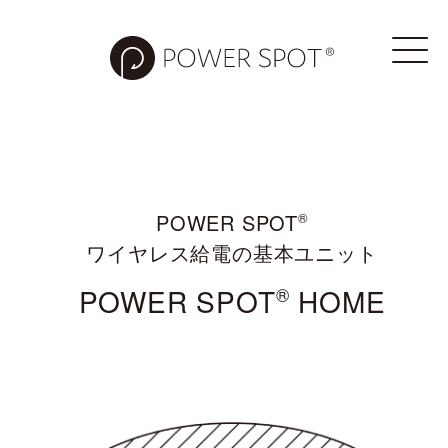
POWER SPOT
®
ワイヤレス給電の基本ユニット
POWER SPOT
®
HOME