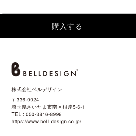
購入する
株式会社ベルデザイン
〒336-0024
埼玉県さいたま市南区根岸5-6-1
TEL : 050-3816-8998
https://www.bell-design.co.jp/