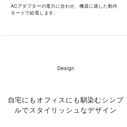
ACアダプターの電力に合わせ、機器に適した動作
モードで給電します。
Design
自宅にもオフィスにも馴染む
シンプ
ルでスタイリッシュなデザイン