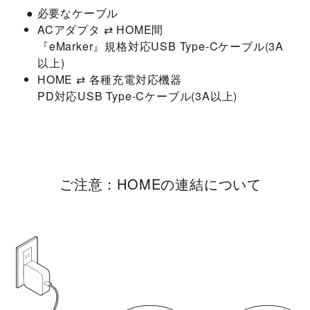
● 必要なケーブル
ACアダプタ ⇄ HOME間
『eMarker』規格対応USB Type-Cケーブル(3A
以上)
HOME ⇄ 各種充電対応機器
PD対応USB Type-Cケーブル(3A以上)
ご注意：HOMEの連結について