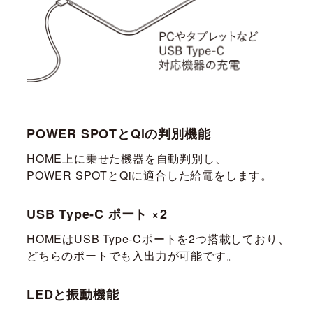
POWER SPOTとQiの判別機能
HOME上に乗せた機器を自動判別し、
POWER SPOT
とQiに適合した給電をします。
USB Type-C ポート ×2
HOMEはUSB Type-Cポートを2つ搭載しており、
どちらのポートでも入出力が可能です。
LEDと振動機能