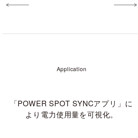
Application
「POWER SPOT SYNCアプリ」に
より
電力使用量を可視化。