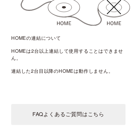
HOMEの連結について
HOMEは2台以上連結して使用することはできませ
ん。
連結した2台目以降のHOMEは動作しません。
FAQよくあるご質問はこちら