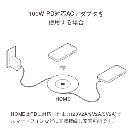
100W PD対応ACアダプタを
使用する場合
HOMEはPDに対応した出力(20V2A/9V2A/5V2A)で
スマートフォンなどに直接接続し充電可能です。