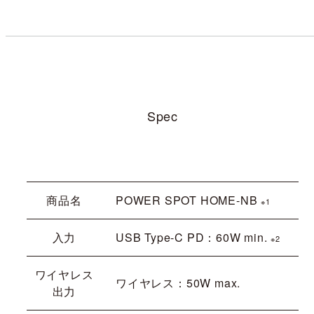
Spec
商品名
POWER SPOT HOME-NB
※1
入力
USB Type-C PD：60W min.
※2
ワイヤレス
ワイヤレス：50W max.
出力