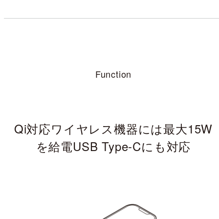
Function
Qi対応ワイヤレス機器には最大15W
を給電
USB Type-Cにも対応