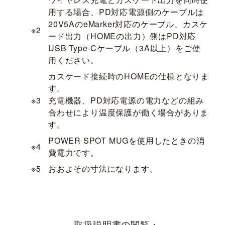
用する場合、PD対応電源側のケーブルは
20V5AのeMarker対応のケーブル、カスケ
※2
ード出力（HOMEの出力）側はPD対応
USB Type-Cケーブル（3A以上）をご使
用ください。
カスケード接続時のHOMEの仕様となりま
す。
※3
充電機器、PD対応電源の電力などの組み
合わせにより温度保護が働く場合がありま
す。
POWER SPOT MUGを使用したときの消
※4
費電力です。
※5
おおよその寸法になります。
取扱説明書の閲覧・