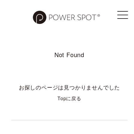
Not Found
お探しのページは見つかりませんでした
Topに戻る