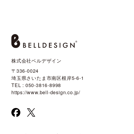
株式会社ベルデザイン
〒336-0024
埼玉県さいたま市南区根岸5-6-1
TEL : 050-3816-8998
https://www.bell-design.co.jp/